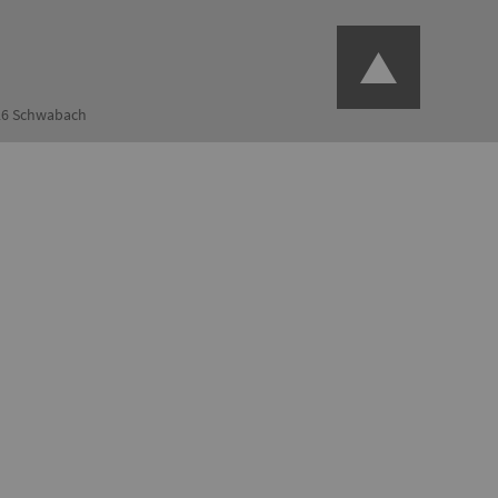
126 Schwabach