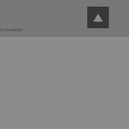
126 Schwabach