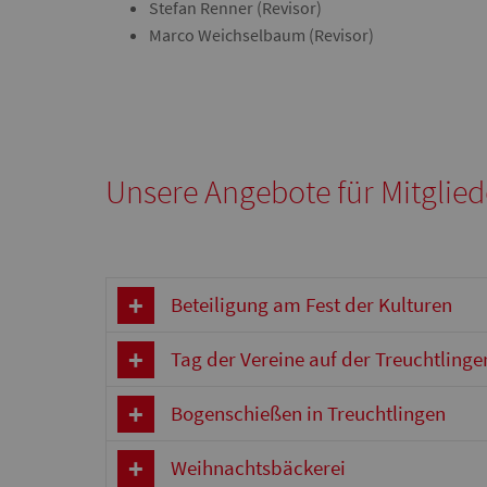
Stefan Renner (Revisor)
Marco Weichselbaum (Revisor)
Unsere Angebote für Mitglied
Beteiligung am Fest der Kulturen
Tag der Vereine auf der Treuchtling
Bogenschießen in Treuchtlingen
Weihnachtsbäckerei