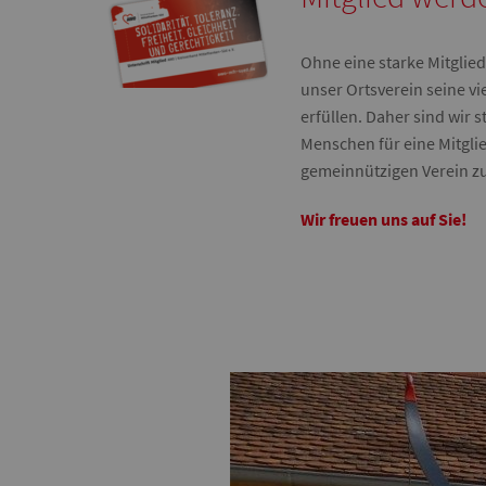
Ohne eine starke Mitglie
unser Ortsverein seine vi
erfüllen. Daher sind wir s
Menschen für eine Mitgli
gemeinnützigen Verein zu
Wir freuen uns auf Sie!