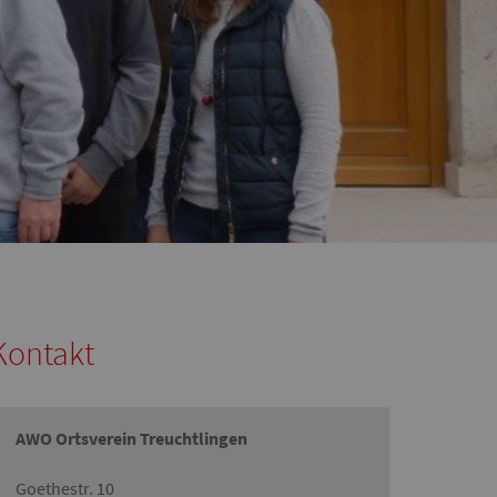
Kontakt
AWO Ortsverein Treuchtlingen
Goethestr. 10