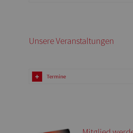
Unsere Veranstaltungen
Termine
Mitglied werd