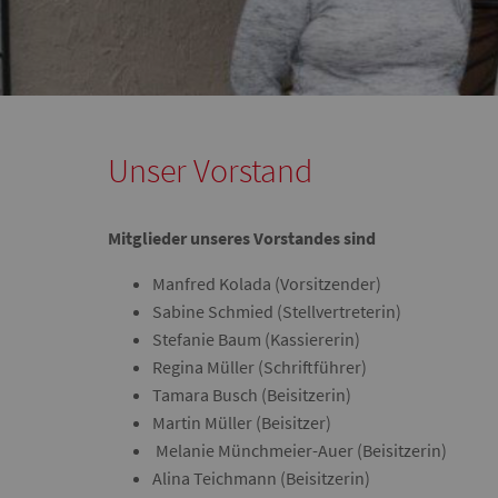
Unser Vorstand
Mitglieder unseres Vorstandes sind
Manfred Kolada (Vorsitzender)
Sabine Schmied (Stellvertreterin)
Stefanie Baum (Kassiererin)
Regina Müller (Schriftführer)
Tamara Busch (Beisitzerin)
Martin Müller (Beisitzer)
Melanie Münchmeier-Auer (Beisitzerin)
Alina Teichmann (Beisitzerin)