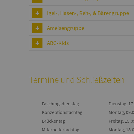
Igel-, Hasen-, Reh-, & Bärengruppe
Ameisengruppe
ABC-Kids
Termine und Schließzeiten
Faschingsdienstag
Dienstag, 17
Konzeptionsfachtag
Montag, 09.0
Brückentag
Freitag, 15.0
Mitarbeiterfachtag
Montag, 18.0