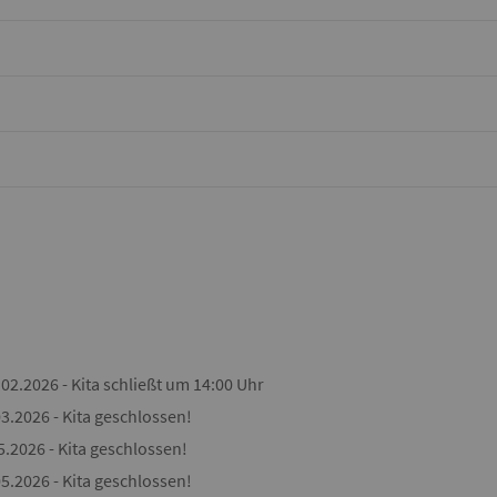
.02.2026 - Kita schließt um 14:00 Uhr
3.2026 - Kita geschlossen!
5.2026 - Kita geschlossen!
5.2026 - Kita geschlossen!