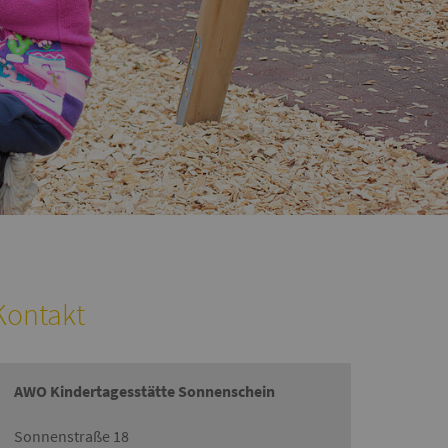
Kontakt
AWO Kindertagesstätte Sonnenschein
Sonnenstraße 18