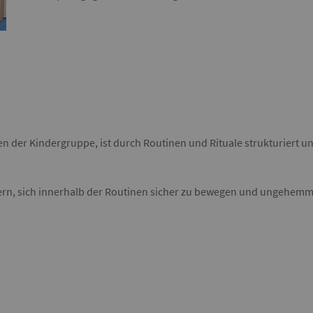
en der Kindergruppe, ist durch Routinen und Rituale strukturiert un
dern, sich innerhalb der Routinen sicher zu bewegen und ungehemmt