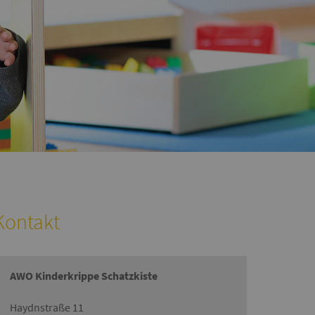
Kontakt
AWO Kinderkrippe Schatzkiste
Haydnstraße 11