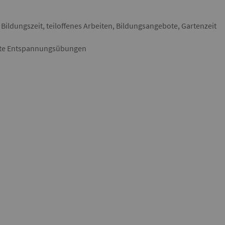
 Bildungszeit, teiloffenes Arbeiten, Bildungsangebote, Gartenzeit
itete Entspannungsübungen