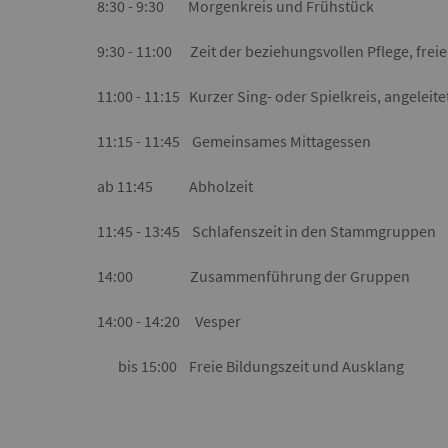
8:30 - 9:30 Morgenkreis und Frühstück
9:30 - 11:00 Zeit der beziehungsvollen Pflege, freie
11:00 - 11:15 Kurzer Sing- oder Spielkreis, angele
11:15 - 11:45 Gemeinsames Mittagessen
ab 11:45 Abholzeit
11:45 - 13:45 Schlafenszeit in den Stammgruppen
14:00 Zusammenführung der Gruppen
14:00 - 14:20 Vesper
bis 15:00 Freie Bildungszeit und Ausklang