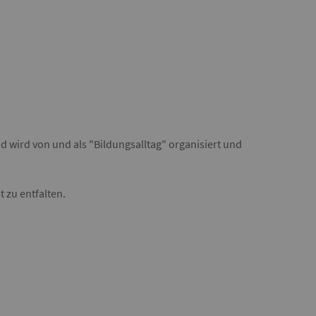
d wird von und als "Bildungsalltag" organisiert und
 zu entfalten.