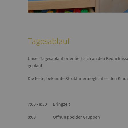
Tagesablauf
Unser Tagesablauf orientiert sich an den Bedürfniss
geplant.
Die feste, bekannte Struktur ermöglicht es den Kin
7:00 - 8:30 Bringzeit
8:00 Öffnung beider Gruppen