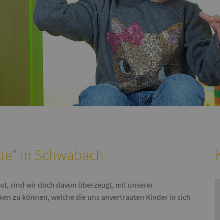
ste" in Schwabach
t, sind wir doch davon überzeugt, mit unserer
ken zu können, welche die uns anvertrauten Kinder in sich