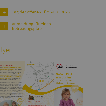
Tag der offenen Tür: 24.01.2026
Anmeldung für einen
Betreuungsplatz
Flyer