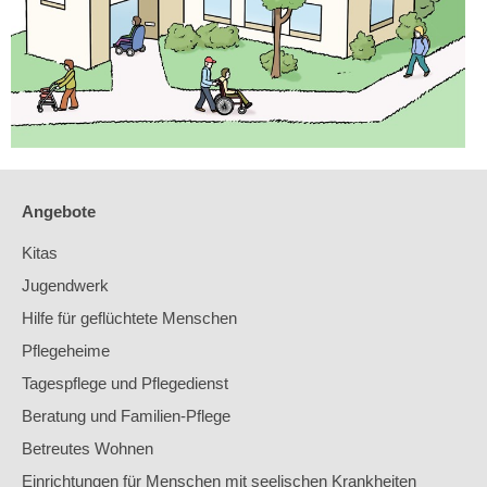
Angebote
Kitas
Jugendwerk
Hilfe für geflüchtete Menschen
Pflegeheime
Tagespflege und Pflegedienst
Beratung und Familien-Pflege
Betreutes Wohnen
Einrichtungen für Menschen mit seelischen Krankheiten