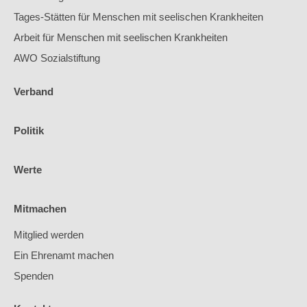
Tages-Stätten für Menschen mit seelischen Krankheiten
Arbeit für Menschen mit seelischen Krankheiten
AWO Sozialstiftung
Verband
Politik
Werte
Mitmachen
Mitglied werden
Ein Ehrenamt machen
Spenden