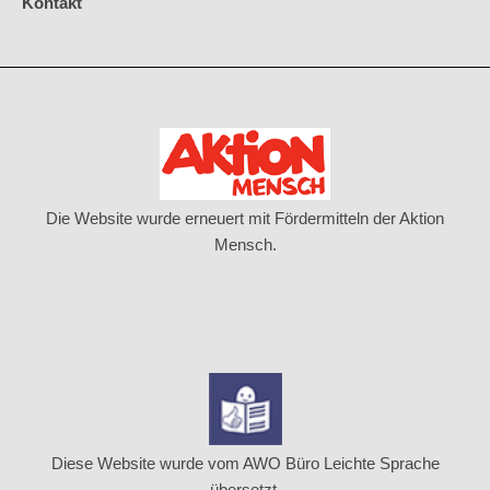
Kontakt
Die Website wurde erneuert mit Fördermitteln der Aktion
Mensch.
Diese Website wurde vom AWO Büro Leichte Sprache
übersetzt.