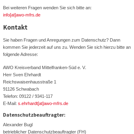
Bei weiteren Fragen wenden Sie sich bitte an:
info[at]awo-mfrs.de
Kontakt
Sie haben Fragen und Anregungen zum Datenschutz? Dann
kommen Sie jederzeit auf uns zu. Wenden Sie sich hierzu bitte an
folgende Adresse:
AWO Kreisverband Mittelfranken-Süd e. V.
Herr Sven Ehrhardt
Reichswaisenhausstraße 1
91126 Schwabach
Telefon: 09122 / 9341-117
E-Mail:
s.ehrhardt[at]awo-mfrs.de
Datenschutzbeauftragter:
Alexander Bugl
betrieblicher Datenschutzbeauftragter (FH)