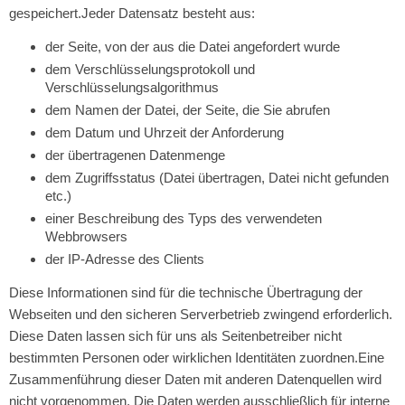
gespeichert.Jeder Datensatz besteht aus:
der Seite, von der aus die Datei angefordert wurde
dem Verschlüsselungsprotokoll und
Verschlüsselungsalgorithmus
dem Namen der Datei, der Seite, die Sie abrufen
dem Datum und Uhrzeit der Anforderung
der übertragenen Datenmenge
dem Zugriffsstatus (Datei übertragen, Datei nicht gefunden
etc.)
einer Beschreibung des Typs des verwendeten
Webbrowsers
der IP-Adresse des Clients
Diese Informationen sind für die technische Übertragung der
Webseiten und den sicheren Serverbetrieb zwingend erforderlich.
Diese Daten lassen sich für uns als Seitenbetreiber nicht
bestimmten Personen oder wirklichen Identitäten zuordnen.Eine
Zusammenführung dieser Daten mit anderen Datenquellen wird
nicht vorgenommen. Die Daten werden ausschließlich für interne