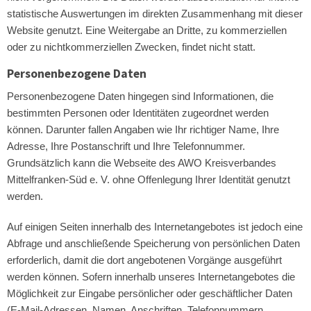
statistische Auswertungen im direkten Zusammenhang mit dieser
Website genutzt. Eine Weitergabe an Dritte, zu kommerziellen
oder zu nichtkommerziellen Zwecken, findet nicht statt.
Personenbezogene Daten
Personenbezogene Daten hingegen sind Informationen, die
bestimmten Personen oder Identitäten zugeordnet werden
können. Darunter fallen Angaben wie Ihr richtiger Name, Ihre
Adresse, Ihre Postanschrift und Ihre Telefonnummer.
Grundsätzlich kann die Webseite des AWO Kreisverbandes
Mittelfranken-Süd e. V. ohne Offenlegung Ihrer Identität genutzt
werden.
Auf einigen Seiten innerhalb des Internetangebotes ist jedoch eine
Abfrage und anschließende Speicherung von persönlichen Daten
erforderlich, damit die dort angebotenen Vorgänge ausgeführt
werden können. Sofern innerhalb unseres Internetangebotes die
Möglichkeit zur Eingabe persönlicher oder geschäftlicher Daten
(E-Mail-Adressen, Namen, Anschriften, Telefonnummern,