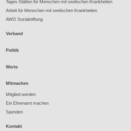
Tages-Stätten für Menschen mit seelischen Krankheiten
Arbeit für Menschen mit seelischen Krankheiten
AWO Sozialstiftung
Verband
Politik
Werte
Mitmachen
Mitglied werden
Ein Ehrenamt machen
Spenden
Kontakt