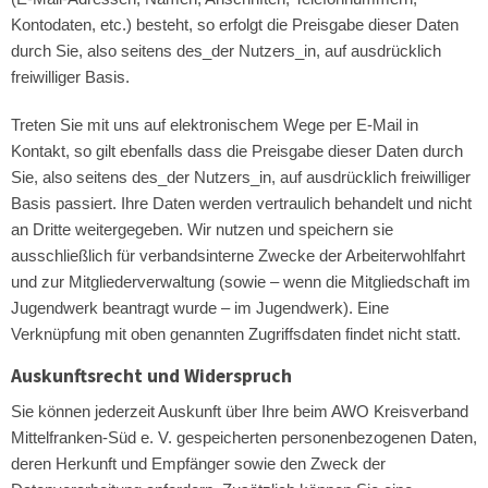
Kontodaten, etc.) besteht, so erfolgt die Preisgabe dieser Daten
durch Sie, also seitens des_der Nutzers_in, auf ausdrücklich
freiwilliger Basis.
Treten Sie mit uns auf elektronischem Wege per E-Mail in
Kontakt, so gilt ebenfalls dass die Preisgabe dieser Daten durch
Sie, also seitens des_der Nutzers_in, auf ausdrücklich freiwilliger
Basis passiert. Ihre Daten werden vertraulich behandelt und nicht
an Dritte weitergegeben. Wir nutzen und speichern sie
ausschließlich für verbandsinterne Zwecke der Arbeiterwohlfahrt
und zur Mitgliederverwaltung (sowie – wenn die Mitgliedschaft im
Jugendwerk beantragt wurde – im Jugendwerk). Eine
Verknüpfung mit oben genannten Zugriffsdaten findet nicht statt.
Auskunftsrecht und Widerspruch
Sie können jederzeit Auskunft über Ihre beim AWO Kreisverband
Mittelfranken-Süd e. V. gespeicherten personenbezogenen Daten,
deren Herkunft und Empfänger sowie den Zweck der