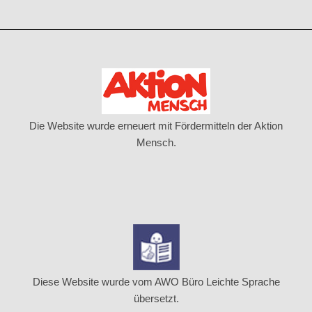
Die Website wurde erneuert mit Fördermitteln der Aktion
Mensch.
Diese Website wurde vom AWO Büro Leichte Sprache
übersetzt.