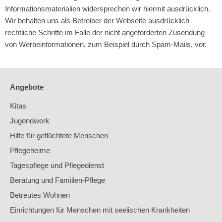
Informationsmaterialien widersprechen wir hiermit ausdrücklich.
Wir behalten uns als Betreiber der Webseite ausdrücklich
rechtliche Schritte im Falle der nicht angeforderten Zusendung
von Werbeinformationen, zum Beispiel durch Spam-Mails, vor.
Angebote
Kitas
Jugendwerk
Hilfe für geflüchtete Menschen
Pflegeheime
Tagespflege und Pflegedienst
Beratung und Familien-Pflege
Betreutes Wohnen
Einrichtungen für Menschen mit seelischen Krankheiten