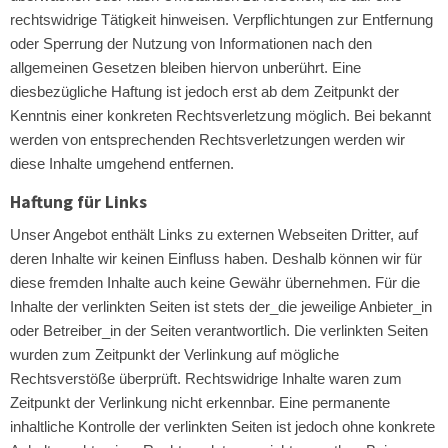
rechtswidrige Tätigkeit hinweisen. Verpflichtungen zur Entfernung
oder Sperrung der Nutzung von Informationen nach den
allgemeinen Gesetzen bleiben hiervon unberührt. Eine
diesbezügliche Haftung ist jedoch erst ab dem Zeitpunkt der
Kenntnis einer konkreten Rechtsverletzung möglich. Bei bekannt
werden von entsprechenden Rechtsverletzungen werden wir
diese Inhalte umgehend entfernen.
Haftung für Links
Unser Angebot enthält Links zu externen Webseiten Dritter, auf
deren Inhalte wir keinen Einfluss haben. Deshalb können wir für
diese fremden Inhalte auch keine Gewähr übernehmen. Für die
Inhalte der verlinkten Seiten ist stets der_die jeweilige Anbieter_in
oder Betreiber_in der Seiten verantwortlich. Die verlinkten Seiten
wurden zum Zeitpunkt der Verlinkung auf mögliche
Rechtsverstöße überprüft. Rechtswidrige Inhalte waren zum
Zeitpunkt der Verlinkung nicht erkennbar. Eine permanente
inhaltliche Kontrolle der verlinkten Seiten ist jedoch ohne konkrete