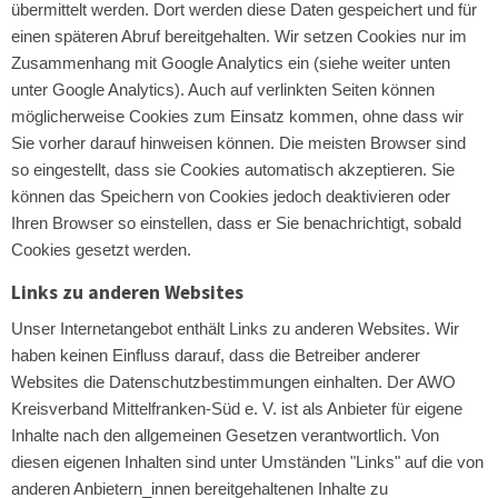
übermittelt werden. Dort werden diese Daten gespeichert und für
einen späteren Abruf bereitgehalten. Wir setzen Cookies nur im
Zusammenhang mit Google Analytics ein (siehe weiter unten
unter Google Analytics). Auch auf verlinkten Seiten können
möglicherweise Cookies zum Einsatz kommen, ohne dass wir
Sie vorher darauf hinweisen können. Die meisten Browser sind
so eingestellt, dass sie Cookies automatisch akzeptieren. Sie
können das Speichern von Cookies jedoch deaktivieren oder
Ihren Browser so einstellen, dass er Sie benachrichtigt, sobald
Cookies gesetzt werden.
Links zu anderen Websites
Unser Internetangebot enthält Links zu anderen Websites. Wir
haben keinen Einfluss darauf, dass die Betreiber anderer
Websites die Datenschutzbestimmungen einhalten. Der AWO
Kreisverband Mittelfranken-Süd e. V. ist als Anbieter für eigene
Inhalte nach den allgemeinen Gesetzen verantwortlich. Von
diesen eigenen Inhalten sind unter Umständen "Links" auf die von
anderen Anbietern_innen bereitgehaltenen Inhalte zu