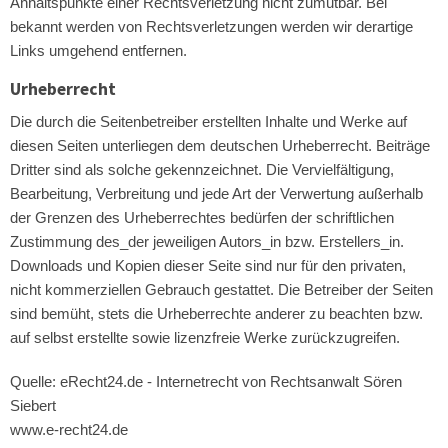
Anhaltspunkte einer Rechtsverletzung nicht zumutbar. Bei
bekannt werden von Rechtsverletzungen werden wir derartige
Links umgehend entfernen.
Urheberrecht
Die durch die Seitenbetreiber erstellten Inhalte und Werke auf
diesen Seiten unterliegen dem deutschen Urheberrecht. Beiträge
Dritter sind als solche gekennzeichnet. Die Vervielfältigung,
Bearbeitung, Verbreitung und jede Art der Verwertung außerhalb
der Grenzen des Urheberrechtes bedürfen der schriftlichen
Zustimmung des_der jeweiligen Autors_in bzw. Erstellers_in.
Downloads und Kopien dieser Seite sind nur für den privaten,
nicht kommerziellen Gebrauch gestattet. Die Betreiber der Seiten
sind bemüht, stets die Urheberrechte anderer zu beachten bzw.
auf selbst erstellte sowie lizenzfreie Werke zurückzugreifen.
Quelle: eRecht24.de - Internetrecht von Rechtsanwalt Sören
Siebert
www.e-recht24.de