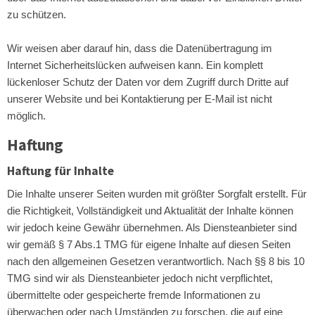
zu schützen.
Wir weisen aber darauf hin, dass die Datenübertragung im
Internet Sicherheitslücken aufweisen kann. Ein komplett
lückenloser Schutz der Daten vor dem Zugriff durch Dritte auf
unserer Website und bei Kontaktierung per E-Mail ist nicht
möglich.
Haftung
Haftung für Inhalte
Die Inhalte unserer Seiten wurden mit größter Sorgfalt erstellt. Für
die Richtigkeit, Vollständigkeit und Aktualität der Inhalte können
wir jedoch keine Gewähr übernehmen. Als Diensteanbieter sind
wir gemäß § 7 Abs.1 TMG für eigene Inhalte auf diesen Seiten
nach den allgemeinen Gesetzen verantwortlich. Nach §§ 8 bis 10
TMG sind wir als Diensteanbieter jedoch nicht verpflichtet,
übermittelte oder gespeicherte fremde Informationen zu
überwachen oder nach Umständen zu forschen, die auf eine