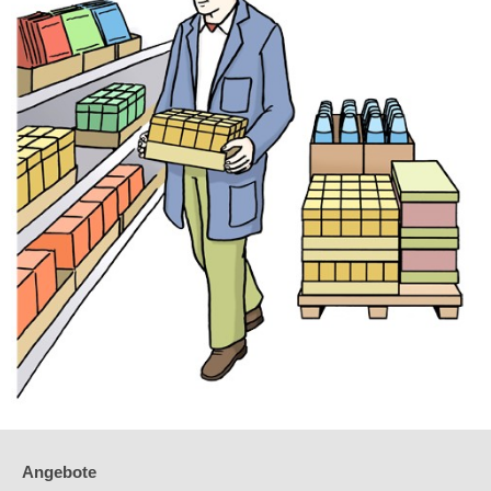
Angebote