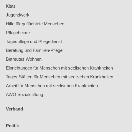
Kitas
Jugendwerk
Hilfe für geflüchtete Menschen
Pflegeheime
Tagespflege und Pflegedienst
Beratung und Familien-Pflege
Betreutes Wohnen
Einrichtungen für Menschen mit seelischen Krankheiten
Tages-Stätten für Menschen mit seelischen Krankheiten
Arbeit für Menschen mit seelischen Krankheiten
AWO Sozialstiftung
Verband
Politik