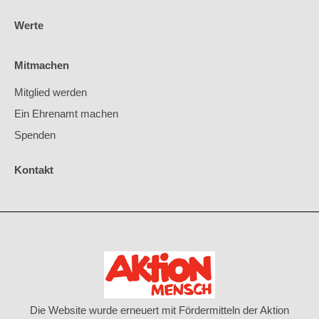
Werte
Mitmachen
Mitglied werden
Ein Ehrenamt machen
Spenden
Kontakt
Die Website wurde erneuert mit Fördermitteln der Aktion