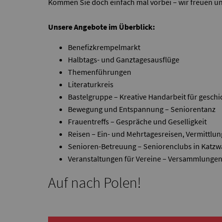
Kommen Sie doch einfach mal vorbei – wir freuen un
Unsere Angebote im Überblick:
Benefizkrempelmarkt
Halbtags- und Ganztagesausflüge
Themenführungen
Literaturkreis
Bastelgruppe – Kreative Handarbeit für geschi
Bewegung und Entspannung – Seniorentanz
Frauentreffs – Gespräche und Geselligkeit
Reisen – Ein- und Mehrtagesreisen, Vermittlun
Senioren-Betreuung – Seniorenclubs in Katz
Veranstaltungen für Vereine – Versammlungen,
Auf nach Polen!