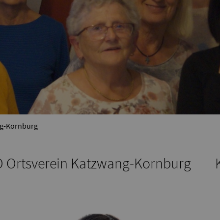
g-Kornburg
 Ortsverein Katzwang-Kornburg