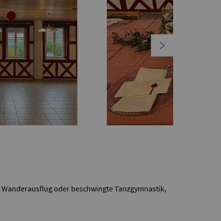
ger Wanderausflug oder beschwingte Tanzgymnastik,