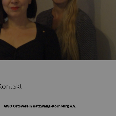
Kontakt
AWO Ortsverein Katzwang-Kornburg e.V.