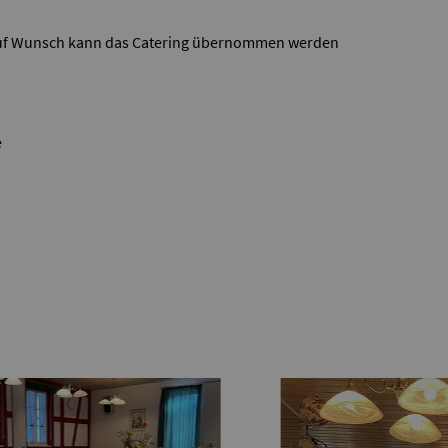
 auf Wunsch kann das Catering übernommen werden
e