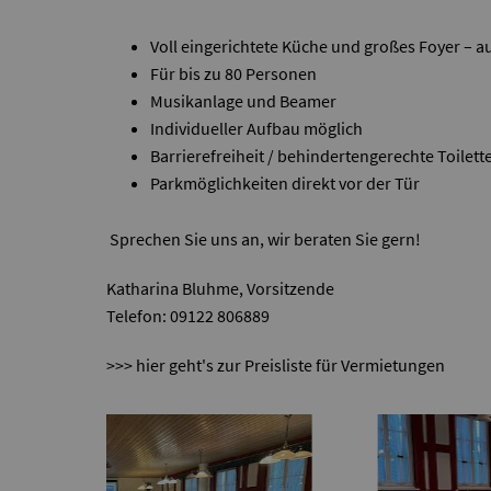
Voll eingerichtete Küche und großes Foyer –
Für bis zu 80 Personen
Musikanlage und Beamer
Individueller Aufbau möglich
Barrierefreiheit / behindertengerechte Toilett
Parkmöglichkeiten direkt vor der Tür
Sprechen Sie uns an, wir beraten Sie gern!
Katharina Bluhme, Vorsitzende
Telefon: 09122 806889
>>> hier geht's zur Preisliste für Vermietungen