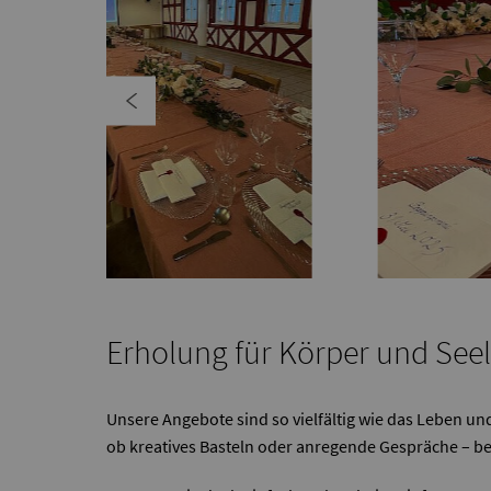
Erholung für Körper und See
Unsere Angebote sind so vielfältig wie das Leben u
ob kreatives Basteln oder anregende Gespräche – bei