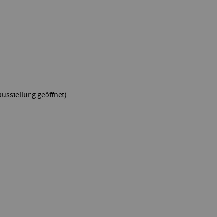
ausstellung geöffnet)