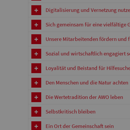
Digitalisierung und Vernetzung nutz
Sich gemeinsam für eine vielfältige G
Unsere Mitarbeitenden fördern und 
Sozial und wirtschaftlich engagiert s
Loyalität und Beistand für Hilfesuch
Den Menschen und die Natur achten
Die Wertetradition der AWO leben
Selbstkritisch bleiben
Ein Ort der Gemeinschaft sein