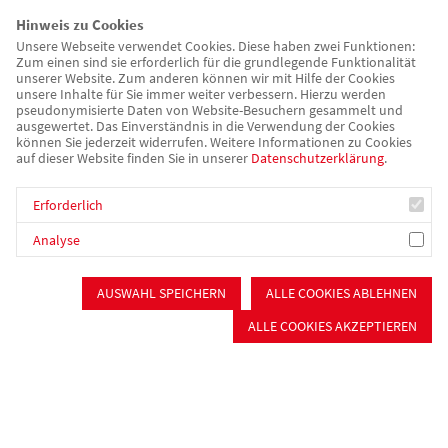
Hinweis zu Cookies
Unsere Webseite verwendet Cookies. Diese haben zwei Funktionen:
Zum einen sind sie erforderlich für die grundlegende Funktionalität
unserer Website. Zum anderen können wir mit Hilfe der Cookies
unsere Inhalte für Sie immer weiter verbessern. Hierzu werden
pseudonymisierte Daten von Website-Besuchern gesammelt und
ausgewertet. Das Einverständnis in die Verwendung der Cookies
können Sie jederzeit widerrufen. Weitere Informationen zu Cookies
auf dieser Website finden Sie in unserer
Datenschutzerklärung
.
Erforderlich
Analyse
AUSWAHL SPEICHERN
ALLE COOKIES ABLEHNEN
ALLE COOKIES AKZEPTIEREN