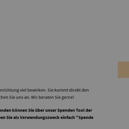
nrichtung viel bewirken. Sie kommt direkt den
hen Sie uns an. Wir beraten Sie gerne!
enden können Sie über unser
Spenden Tool
der
eben Sie als Verwendungszweck einfach "Spende