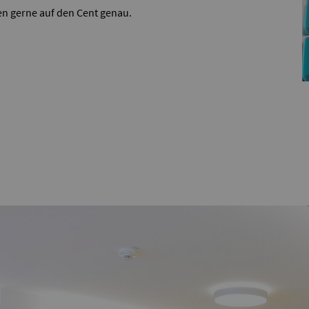
en gerne auf den Cent genau.