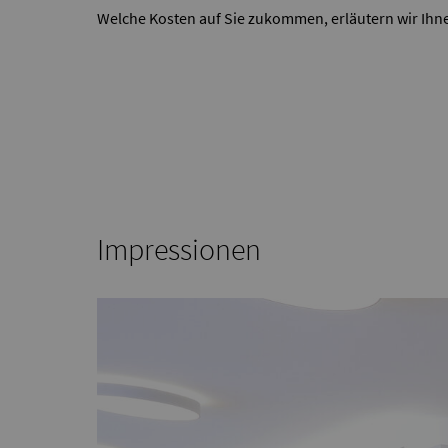
Welche Kosten auf Sie zukommen, erläutern wir Ihn
Impressionen