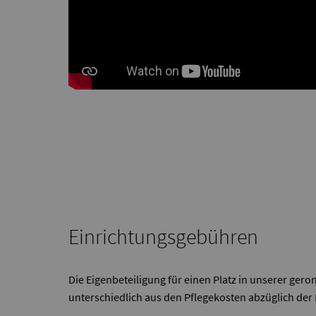
Einrichtungsgebühren
Die Eigenbeteiligung für einen Platz in unserer geron
unterschiedlich aus den Pflegekosten abzüglich de