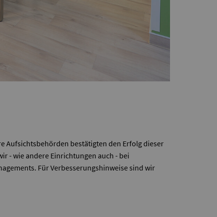
re Aufsichtsbehörden bestätigten den Erfolg dieser
r - wie andere Einrichtungen auch - bei
anagements. Für Verbesserungshinweise sind wir