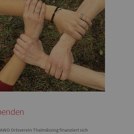
penden
 AWO Ortsverein Thalmässing finanziert sich