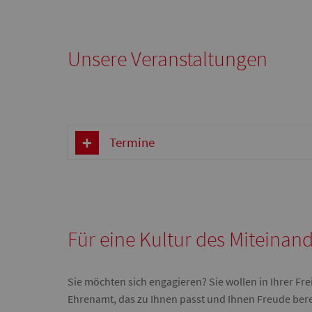
Unsere Veranstaltungen
Termine
Für eine Kultur des Miteinan
Sie möchten sich engagieren? Sie wollen in Ihrer Fre
Ehrenamt, das zu Ihnen passt und Ihnen Freude bereit