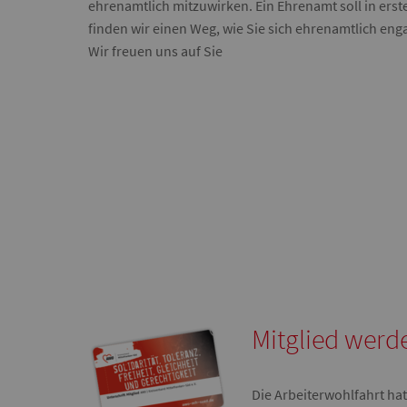
ehrenamtlich mitzuwirken. Ein Ehrenamt soll in ers
finden wir einen Weg, wie Sie sich ehrenamtlich en
Wir freuen uns auf Sie
Mitglied werd
Die Arbeiterwohlfahrt hat