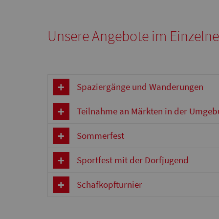
Unsere Angebote im Einzeln
Spaziergänge und Wanderungen
Teilnahme an Märkten in der Umge
Sommerfest
Sportfest mit der Dorfjugend
Schafkopfturnier