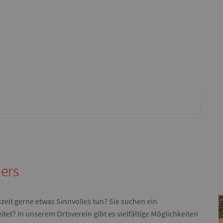
ders
izeit gerne etwas Sinnvolles tun? Sie suchen ein
et? In unserem Ortsverein gibt es vielfältige Möglichkeiten