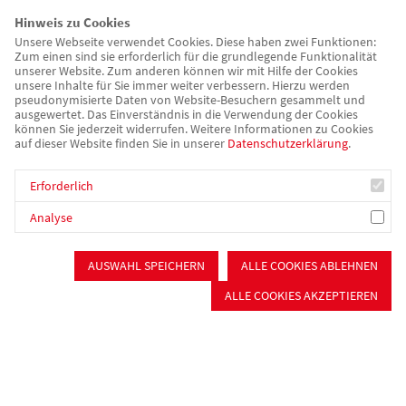
Hinweis zu Cookies
Unsere Webseite verwendet Cookies. Diese haben zwei Funktionen:
Zum einen sind sie erforderlich für die grundlegende Funktionalität
unserer Website. Zum anderen können wir mit Hilfe der Cookies
unsere Inhalte für Sie immer weiter verbessern. Hierzu werden
pseudonymisierte Daten von Website-Besuchern gesammelt und
ausgewertet. Das Einverständnis in die Verwendung der Cookies
können Sie jederzeit widerrufen. Weitere Informationen zu Cookies
auf dieser Website finden Sie in unserer
Datenschutzerklärung
.
Erforderlich
Analyse
AUSWAHL SPEICHERN
ALLE COOKIES ABLEHNEN
ALLE COOKIES AKZEPTIEREN