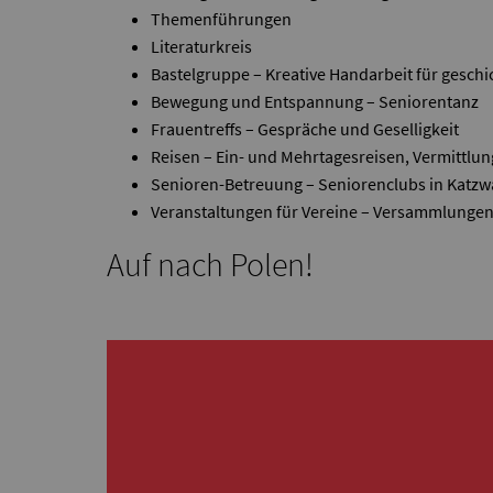
Themenführungen
Literaturkreis
Bastelgruppe – Kreative Handarbeit für geschi
Bewegung und Entspannung – Seniorentanz
Frauentreffs – Gespräche und Geselligkeit
Reisen – Ein- und Mehrtagesreisen, Vermittlun
Senioren-Betreuung – Seniorenclubs in Katz
Veranstaltungen für Vereine – Versammlungen,
Auf nach Polen!