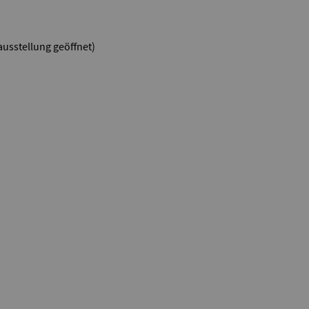
ausstellung geöffnet)