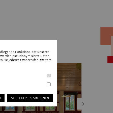
ndlegende Funktionalität unserer
zu werden pseudonymisierte Daten
Sie jederzeit widerrufen. Weitere
N
ALLE COOKIES ABLEHNEN