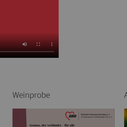
Weinprobe