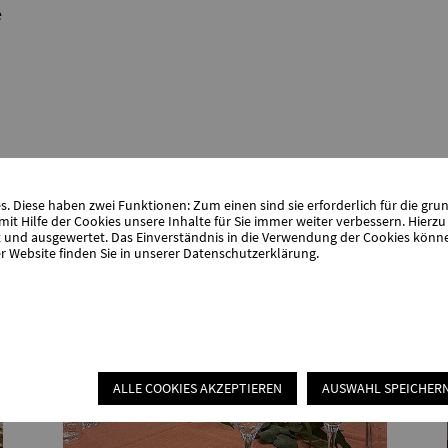
e
 Diese haben zwei Funktionen: Zum einen sind sie erforderlich für die gru
it Hilfe der Cookies unsere Inhalte für Sie immer weiter verbessern. Hier
nd ausgewertet. Das Einverständnis in die Verwendung der Cookies können 
r Website finden Sie in unserer
Datenschutzerklärung
.
ALLE COOKIES AKZEPTIEREN
AUSWAHL SPEICHER