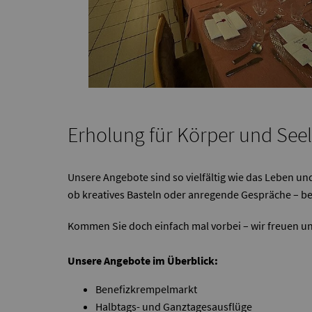
Erholung für Körper und See
Unsere Angebote sind so vielfältig wie das Leben u
ob kreatives Basteln oder anregende Gespräche – bei
Kommen Sie doch einfach mal vorbei – wir freuen un
Unsere Angebote im Überblick:
Benefizkrempelmarkt
Halbtags- und Ganztagesausflüge