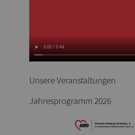
Unsere Veranstaltungen
Jahresprogramm 2026