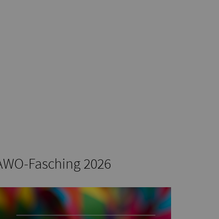
AWO-Fasching 2026