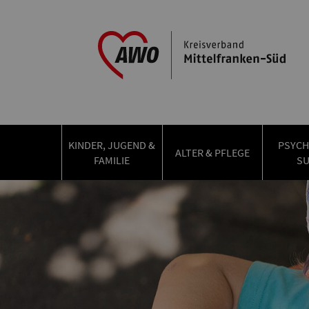
KINDER, JUGEND &
PSYCH
ALTER & PFLEGE
FAMILIE
S