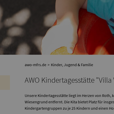
awo-mfrs.de
Kinder, Jugend & Familie
AWO Kindertagesstätte "Villa
Unsere Kindertagesstätte liegt im Herzen von Roth,
Wiesengrund entfernt. Die Kita bietet Platz für insge
Kindergartengruppen zu je 25 Kindern und einen Hort