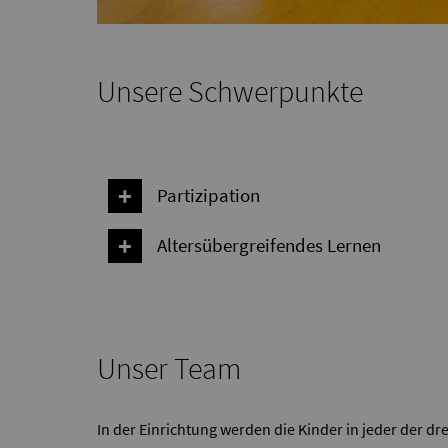
Unsere Schwerpunkte
Partizipation
Altersübergreifendes Lernen
Unser Team
In der Einrichtung werden die Kinder in jeder der dr