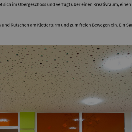
 sich im Obergeschoss und verfügt über einen Kreativraum, eine
ern und Rutschen am Kletterturm und zum freien Bewegen ein. Ein 