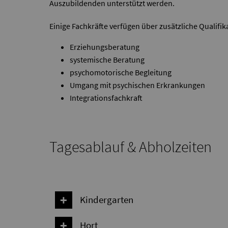
Auszubildenden unterstützt werden.
Einige Fachkräfte verfügen über zusätzliche Qualifik
Erziehungsberatung
systemische Beratung
psychomotorische Begleitung
Umgang mit psychischen Erkrankungen
Integrationsfachkraft
Tagesablauf & Abholzeiten
Kindergarten
Hort