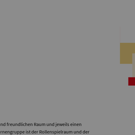
nd freundlichen Raum und jeweils einen
nengruppe ist der Rollenspielraum und der