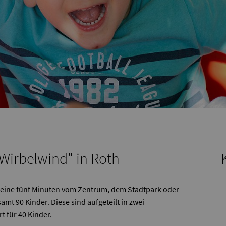
 Wirbelwind" in Roth
 keine fünf Minuten vom Zentrum, dem Stadtpark oder
samt 90 Kinder. Diese sind aufgeteilt in zwei
 für 40 Kinder.