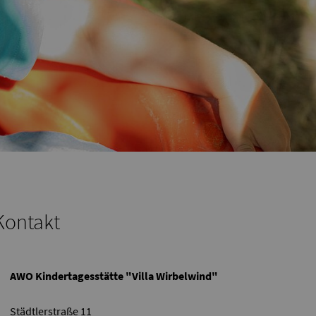
Kontakt
AWO Kindertagesstätte "Villa Wirbelwind"
Städtlerstraße 11