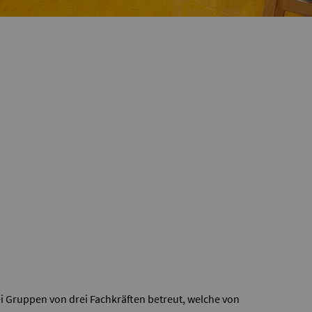
ei Gruppen von drei Fachkräften betreut, welche von