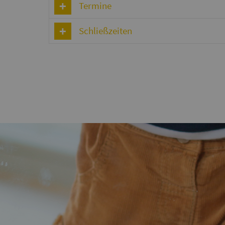
Termine
Schließzeiten