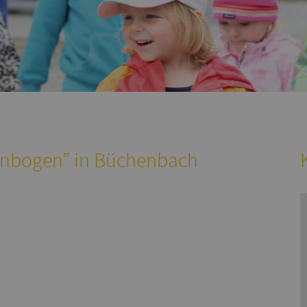
enbogen” in Büchenbach