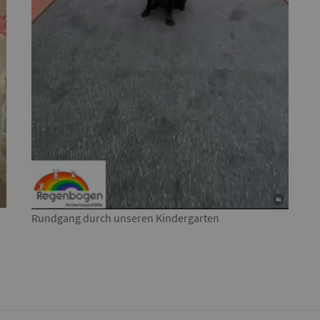
Rundgang durch unseren Kindergarten