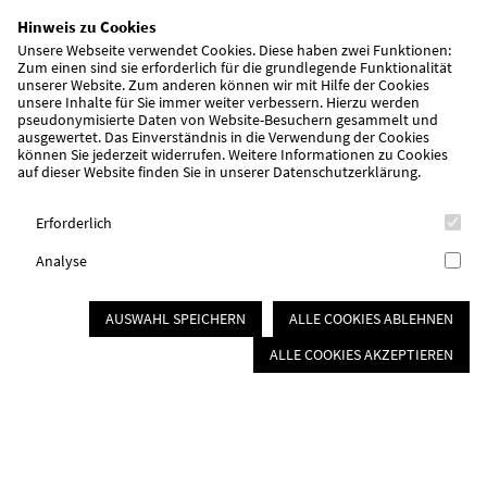
Hinweis zu Cookies
Unsere Webseite verwendet Cookies. Diese haben zwei Funktionen:
Zum einen sind sie erforderlich für die grundlegende Funktionalität
unserer Website. Zum anderen können wir mit Hilfe der Cookies
unsere Inhalte für Sie immer weiter verbessern. Hierzu werden
pseudonymisierte Daten von Website-Besuchern gesammelt und
ausgewertet. Das Einverständnis in die Verwendung der Cookies
können Sie jederzeit widerrufen. Weitere Informationen zu Cookies
auf dieser Website finden Sie in unserer
Datenschutzerklärung
.
Erforderlich
Analyse
AUSWAHL SPEICHERN
ALLE COOKIES ABLEHNEN
ALLE COOKIES AKZEPTIEREN