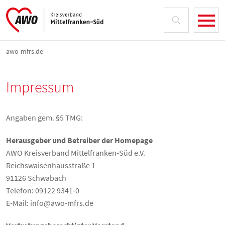
awo-mfrs.de
Impressum
Angaben gem. §5 TMG:
Herausgeber und Betreiber der Homepage
AWO Kreisverband Mittelfranken-Süd e.V.
Reichswaisenhausstraße 1
91126 Schwabach
Telefon: 09122 9341-0
E-Mail: info@awo-mfrs.de