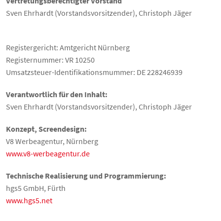
Vertretungsberechtigter Vorstand
Sven Ehrhardt (Vorstandsvorsitzender), Christoph Jäger
Registergericht: Amtgericht Nürnberg
Registernummer: VR 10250
Umsatzsteuer-Identifikationsmummer: DE 228246939
Verantwortlich für den Inhalt:
Sven Ehrhardt (Vorstandsvorsitzender), Christoph Jäger
Konzept, Screendesign:
V8 Werbeagentur, Nürnberg
www.v8-werbeagentur.de
Technische Realisierung und Programmierung:
hgs5 GmbH, Fürth
www.hgs5.net