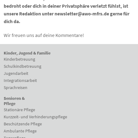
bedroht oder dich in deiner Privatsphäre verletzt fühlst, ist
unsere Redaktion unter newsletter@awo-mfrs.de gerne für
dich da.
Wir freuen uns auf deine Kommentare!
Kinder, Jugend & Familie
Kinderbetreuung
Schulkindbetreuung
Jugendarbeit
Integrationsarbeit
Sprachreisen
Senioren &
Pflege
Stationäre Pflege
Kurzzeit- und Verhinderungspflege
Beschützende Pflege
Ambulante Pflege