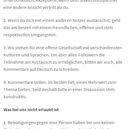
unterschiedlich. Akzeptiere, wenn dein Diskussionspartner
eine andere Ansicht vertritt als du.
2. Wenn du dich mit einem anderen Nutzer austauschst, geht
das am besten mit einem freundlichen, offenen und stets
respektvollen Umgangston.
3. Wir stehen für eine offene Gesellschaft mit verschiedensten
Kulturen und Sprachen. Um aber allen Followern die
Teilnahme am Austausch zu ermöglichen, bitten wir euch, alle
Kommentare auf Deutsch zu schreiben.
4. Kommentare sollen, im besten Fall, einen Mehrwert zum
Thema bieten. Seid deshalb bitte in einer Diskussion stets
konstruktiv.
Was bei uns nicht erlaubt ist
1. Beleidigungen gegen eine Person haben bei uns keinen