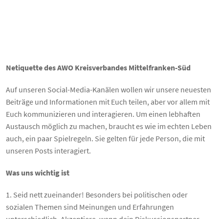
Netiquette des AWO Kreisverbandes Mittelfranken-Süd
Auf unseren Social-Media-Kanälen wollen wir unsere neuesten
Beiträge und Informationen mit Euch teilen, aber vor allem mit
Euch kommunizieren und interagieren. Um einen lebhaften
Austausch möglich zu machen, braucht es wie im echten Leben
auch, ein paar Spielregeln. Sie gelten für jede Person, die mit
unseren Posts interagiert.
Was uns wichtig ist
1. Seid nett zueinander! Besonders bei politischen oder
sozialen Themen sind Meinungen und Erfahrungen