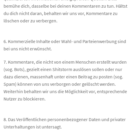
bemühe dich, dasselbe bei deinen Kommentaren zu tun. Hältst
du dich nicht daran, behalten wir uns vor, Kommentare zu
löschen oder zu verbergen.
6. Kommerzielle Inhalte oder Wahl- und Parteienwerbung sind
bei uns nicht erwünscht.
7. Kommentare, die nicht von einem Menschen erstellt wurden
(sog. Bots), gezielt einen Shitstorm auslösen sollen oder nur
dazu dienen, massenhaft unter einen Beitrag zu posten (sog.
Spam) können von uns verborgen oder gelöscht werden.
Weiterhin behalten wir uns die Möglichkeit vor, entsprechende
Nutzer zu blockieren.
8. Das Veröffentlichen personenbezogener Daten und privater
Unterhaltungen ist untersagt.