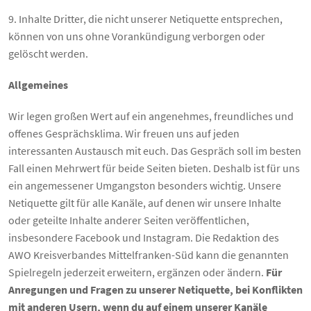
9. Inhalte Dritter, die nicht unserer Netiquette entsprechen,
können von uns ohne Vorankündigung verborgen oder
gelöscht werden.
Allgemeines
Wir legen großen Wert auf ein angenehmes, freundliches und
offenes Gesprächsklima. Wir freuen uns auf jeden
interessanten Austausch mit euch. Das Gespräch soll im besten
Fall einen Mehrwert für beide Seiten bieten. Deshalb ist für uns
ein angemessener Umgangston besonders wichtig. Unsere
Netiquette gilt für alle Kanäle, auf denen wir unsere Inhalte
oder geteilte Inhalte anderer Seiten veröffentlichen,
insbesondere Facebook und Instagram. Die Redaktion des
AWO Kreisverbandes Mittelfranken-Süd kann die genannten
Spielregeln jederzeit erweitern, ergänzen oder ändern.
Für
Anregungen und Fragen zu unserer Netiquette, bei Konflikten
mit anderen Usern, wenn du auf einem unserer Kanäle