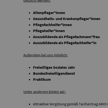
Gesucht werden:
Altenpfleger*innen
Gesundheits- und Krankenpfleger*innen
Pflegefachhelfer*innen
Pflegehelfer*innen
Auszubildende als Pflegefachmann*frau
Auszubildende als Pflegefachhelfer*in
Außerdem bei uns möglich:
Freiwilliges Soziales Jahr
Bundesfreiwilligendienst
Praktikum
Unter anderem bieten wir:
Attraktive Vergütung gemäß Tarifvertrag AWO 