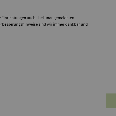
e Einrichtungen auch - bei unangemeldeten
Verbesserungshinweise sind wir immer dankbar und