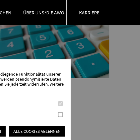
CHEN
ÜBER UNS/DIE AWO
KARRIERE
ndlegende Funktionalität unserer
zu werden pseudonymisierte Daten
Sie jederzeit widerrufen. Weitere
N
ALLE COOKIES ABLEHNEN