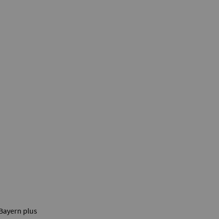
Bayern plus