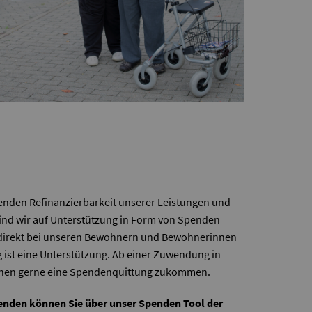
lenden Refinanzierbarkeit unserer Leistungen und
ind wir auf Unterstützung in Form von Spenden
 direkt bei unseren Bewohnern und Bewohnerinnen
g ist eine Unterstützung. Ab einer Zuwendung in
Ihnen gerne eine Spendenquittung zukommen.
enden können Sie über unser
Spenden Tool
der