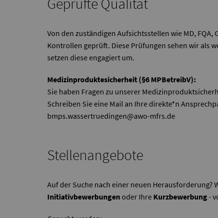
Geprüfte Qualität
Von den zuständigen Aufsichtsstellen wie MD, FQA, 
Kontrollen geprüft. Diese Prüfungen sehen wir als
setzen diese engagiert um.
Medizinproduktesicherheit (§6 MPBetreibV):
Sie haben Fragen zu unserer Medizinproduktsicherh
Schreiben Sie eine Mail an Ihre direkte*n Ansprechp
bmps.wassertruedingen@awo-mfrs.de
Stellenangebote
Auf der Suche nach einer neuen Herausforderung? W
Initiativbewerbungen
oder Ihre
Kurzbewerbung
- 