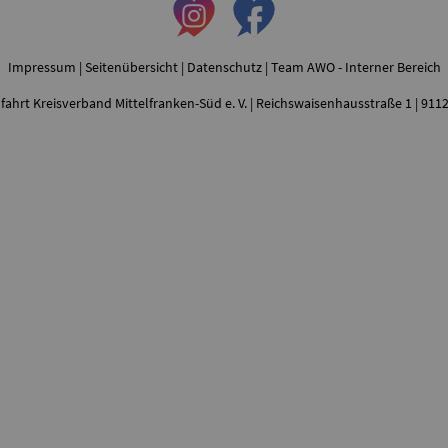
Impressum
|
Seitenübersicht
|
Datenschutz
|
Team AWO - Interner Bereich
fahrt Kreisverband Mittelfranken-Süd e. V. | Reichswaisenhausstraße 1 | 91