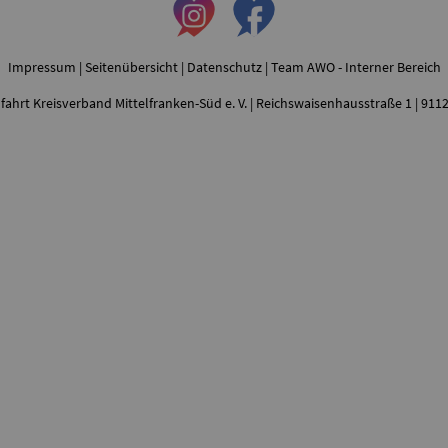
Impressum
|
Seitenübersicht
|
Datenschutz
|
Team AWO - Interner Bereich
fahrt Kreisverband Mittelfranken-Süd e. V. | Reichswaisenhausstraße 1 | 91